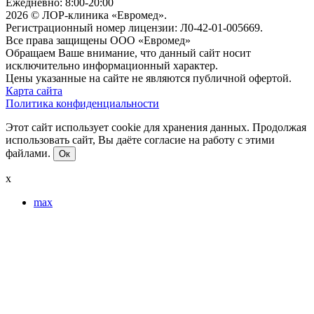
Ежедневно: 8:00-20:00
2026 © ЛОР-клиника «Евромед».
Регистрационный номер лицензии: Л0-42-01-005669.
Все права защищены ООО «Евромед»
Обращаем Ваше внимание, что данный сайт носит
исключительно информационный характер.
Цены указанные на сайте не являются публичной офертой.
Карта сайта
Политика конфиденциальности
Этот сайт использует cookie для хранения данных. Продолжая
использовать сайт, Вы даёте согласие на работу с этими
файлами.
Ок
x
max