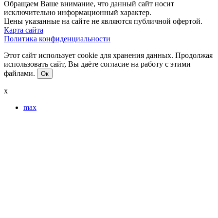
Обращаем Ваше внимание, что данный сайт носит
исключительно информационный характер.
Цены указанные на сайте не являются публичной офертой.
Карта сайта
Политика конфиденциальности
Этот сайт использует cookie для хранения данных. Продолжая
использовать сайт, Вы даёте согласие на работу с этими
файлами.
Ок
x
max