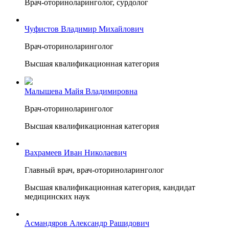
Врач-оториноларинголог, сурдолог
Чуфистов Владимир Михайлович
Врач-оториноларинголог
Высшая квалификационная категория
Малышева Майя Владимировна
Врач-оториноларинголог
Высшая квалификационная категория
Вахрамеев Иван Николаевич
Главный врач, врач-оториноларинголог
Высшая квалификационная категория, кандидат
медицинских наук
Асмандяров Александр Рашидович