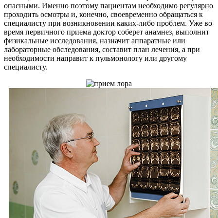
опасными. Именно поэтому пациентам необходимо регулярно
проходить осмотры и, конечно, своевременно обращаться к
специалисту при возникновении каких-либо проблем. Уже во
время первичного приема доктор соберет анамнез, выполнит
физикальные исследования, назначит аппаратные или
лабораторные обследования, составит план лечения, а при
необходимости направит к пульмонологу или другому
специалисту.