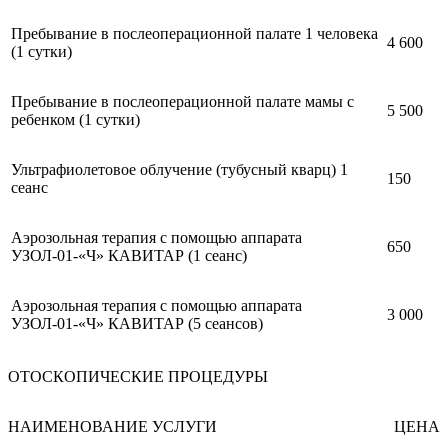
Пребывание в послеоперационной палате 1 человека
4 600
(1 сутки)
Пребывание в послеоперационной палате мамы с
5 500
ребенком (1 сутки)
Ультрафиолетовое облучение (тубусный кварц) 1
150
сеанс
Аэрозольная терапия с помощью аппарата
650
УЗОЛ-01-«Ч» КАВИТАР (1 сеанс)
Аэрозольная терапия с помощью аппарата
3 000
УЗОЛ-01-«Ч» КАВИТАР (5 сеансов)
ОТОСКОПИЧЕСКИЕ ПРОЦЕДУРЫ
НАИМЕНОВАНИЕ УСЛУГИ
ЦЕНА