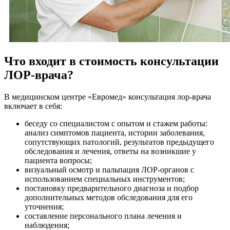
Что входит в стоимость консультации
ЛОР-врача?
В медицинском центре «Евромед» консультация лор-врача
включает в себя:
беседу со специалистом с опытом и стажем работы:
анализ симптомов пациента, истории заболевания,
сопутствующих патологий, результатов предыдущего
обследования и лечения, ответы на возникшие у
пациента вопросы;
визуальный осмотр и пальпация ЛОР-органов с
использованием специальных инструментов;
постановку предварительного диагноза и подбор
дополнительных методов обследования для его
уточнения;
составление персонального плана лечения и
наблюдения;