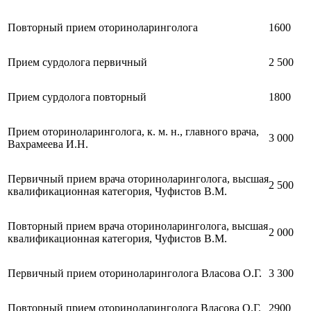
Повторный прием оториноларинголога
1600
Прием сурдолога первичный
2 500
Прием сурдолога повторный
1800
Прием оториноларинголога, к. м. н., главного врача,
3 000
Вахрамеева И.Н.
Первичный прием врача оториноларинголога, высшая
2 500
квалификационная категория, Чуфистов В.М.
Повторный прием врача оториноларинголога, высшая
2 000
квалификационная категория, Чуфистов В.М.
Первичный прием оториноларинголога Власова О.Г.
3 300
Повторный прием оториноларинголога Власова О.Г.
2900