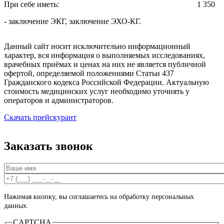
При себе иметь:
1 350
- заключение ЭКГ, заключение ЭХО-КГ.
Данный сайт носит исключительно информационный
характер, вся информация о выполняемых исследованиях,
врачебных приёмах и ценах на них не является публичной
офертой, определяемой положениями Статьи 437
Гражданского кодекса Российской Федерации. Актуальную
стоимость медицинских услуг необходимо уточнять у
операторов и администраторов.
Cкачать прейскурант
Заказать звонок
Ваше имя
*
Ваш номер телефона
*
Нажимая кнопку, вы соглашаетесь на обработку персональных
данных.
CAPTCHA