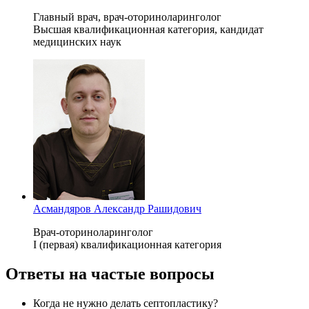
Главный врач, врач-оториноларинголог
Высшая квалификационная категория, кандидат
медицинских наук
Асмандяров Александр Рашидович
Врач-оториноларинголог
I (первая) квалификационная категория
Ответы на частые вопросы
Когда не нужно делать септопластику?