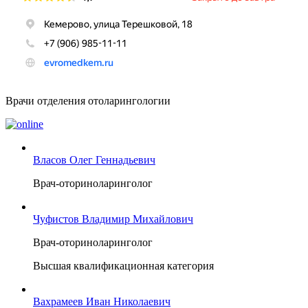
Врачи отделения отоларингологии
Власов Олег Геннадьевич
Врач-оториноларинголог
Чуфистов Владимир Михайлович
Врач-оториноларинголог
Высшая квалификационная категория
Вахрамеев Иван Николаевич