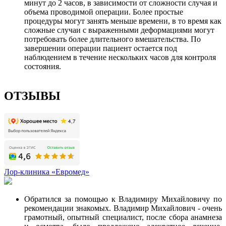
минут до 2 часов, в зависимости от сложности случая и
объема проводимой операции. Более простые
процедуры могут занять меньше времени, в то время как
сложные случаи с выраженными деформациями могут
потребовать более длительного вмешательства. По
завершении операции пациент остается под
наблюдением в течение нескольких часов для контроля
состояния.
ОТЗЫВЫ
Лор-клиника «Евромед»
Обратился за помощью к Владимиру Михайловичу по
рекомендации знакомых. Владимир Михайлович - очень
грамотный, опытный специалист, после сбора анамнеза