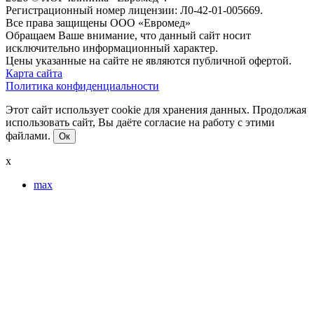
Регистрационный номер лицензии: Л0-42-01-005669.
Все права защищены ООО «Евромед»
Обращаем Ваше внимание, что данный сайт носит
исключительно информационный характер.
Цены указанные на сайте не являются публичной офертой.
Карта сайта
Политика конфиденциальности
Этот сайт использует cookie для хранения данных. Продолжая
использовать сайт, Вы даёте согласие на работу с этими
файлами.
Ок
x
max