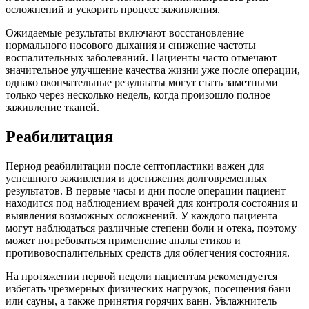
осложнений и ускорить процесс заживления.
Ожидаемые результаты включают восстановление
нормального носового дыхания и снижение частоты
воспалительных заболеваний. Пациенты часто отмечают
значительное улучшение качества жизни уже после операции,
однако окончательные результаты могут стать заметными
только через несколько недель, когда произошло полное
заживление тканей.
Реабилитация
Период реабилитации после септопластики важен для
успешного заживления и достижения долговременных
результатов. В первые часы и дни после операции пациент
находится под наблюдением врачей для контроля состояния и
выявления возможных осложнений. У каждого пациента
могут наблюдаться различные степени боли и отека, поэтому
может потребоваться применение анальгетиков и
противовоспалительных средств для облегчения состояния.
На протяжении первой недели пациентам рекомендуется
избегать чрезмерных физических нагрузок, посещения бани
или сауны, а также принятия горячих ванн. Увлажнитель