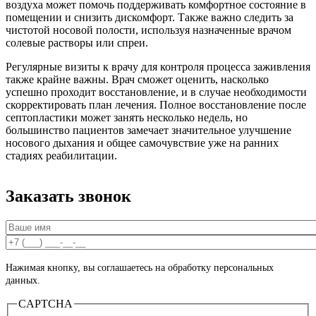
воздуха может помочь поддерживать комфортное состояние в
помещении и снизить дискомфорт. Также важно следить за
чистотой носовой полости, используя назначенные врачом
солевые растворы или спреи.
Регулярные визиты к врачу для контроля процесса заживления
также крайне важны. Врач сможет оценить, насколько
успешно проходит восстановление, и в случае необходимости
скорректировать план лечения. Полное восстановление после
септопластики может занять несколько недель, но
большинство пациентов замечает значительное улучшение
носового дыхания и общее самочувствие уже на ранних
стадиях реабилитации.
Заказать звонок
Ваше имя
*
Ваш номер телефона
*
Нажимая кнопку, вы соглашаетесь на обработку персональных
данных.
CAPTCHA