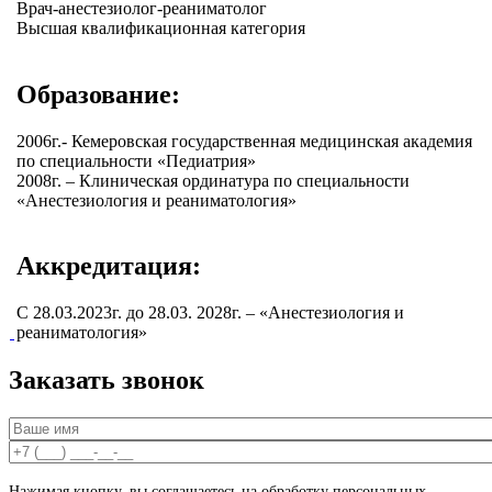
Врач-анестезиолог-реаниматолог
Высшая квалификационная категория
Образование:
2006г.- Кемеровская государственная медицинская академия
по специальности «Педиатрия»
2008г. – Клиническая ординатура по специальности
«Анестезиология и реаниматология»
Аккредитация:
С 28.03.2023г. до 28.03. 2028г. – «Анестезиология и
реаниматология»
Заказать звонок
Ваше имя
*
Ваш номер телефона
*
Нажимая кнопку, вы соглашаетесь на обработку персональных