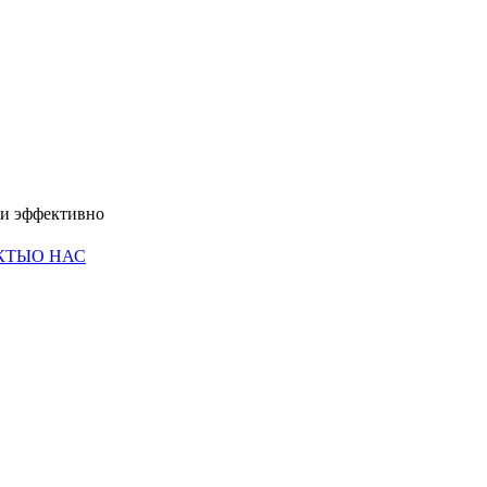
 и эффективно
КТЫ
О НАС