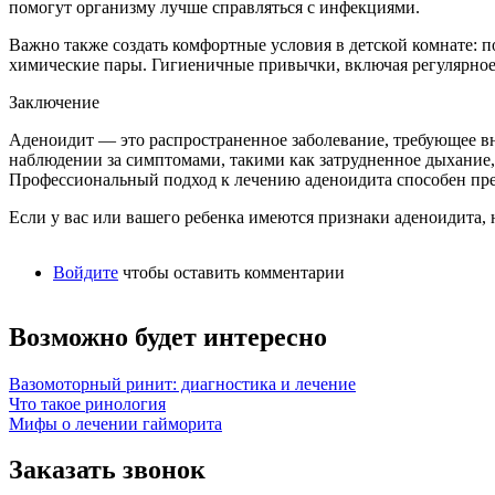
помогут организму лучше справляться с инфекциями.
Важно также создать комфортные условия в детской комнате: по
химические пары. Гигиеничные привычки, включая регулярное
Заключение
Аденоидит — это распространенное заболевание, требующее вни
наблюдении за симптомами, такими как затрудненное дыхание,
Профессиональный подход к лечению аденоидита способен пре
Если у вас или вашего ребенка имеются признаки аденоидита
Войдите
чтобы оставить комментарии
Возможно будет интересно
Вазомоторный ринит: диагностика и лечение
Что такое ринология
Мифы о лечении гайморита
Заказать звонок