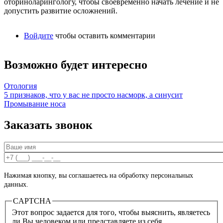
оториноларингологу, чтобы своевременно начать лечение и не
допустить развитие осложнений.
Войдите
чтобы оставить комментарии
Возможно будет интересно
Отология
5 признаков, что у вас не просто насморк, а синусит
Промывание носа
Заказать звонок
Ваше имя
*
Ваш номер телефона
*
Нажимая кнопку, вы соглашаетесь на обработку персональных
данных.
CAPTCHA
Этот вопрос задается для того, чтобы выяснить, являетесь
ли Вы человеком или представляете из себя